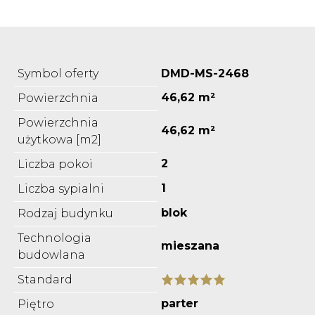
Symbol oferty
DMD-MS-2468
46,62 m²
Powierzchnia
Powierzchnia
46,62 m²
użytkowa [m2]
2
Liczba pokoi
1
Liczba sypialni
blok
Rodzaj budynku
Technologia
mieszana
budowlana
Standard
parter
Piętro