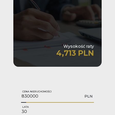
Wysokość raty
4,713 PLN
CENA NIERUCHOMOŚCI
PLN
LATA