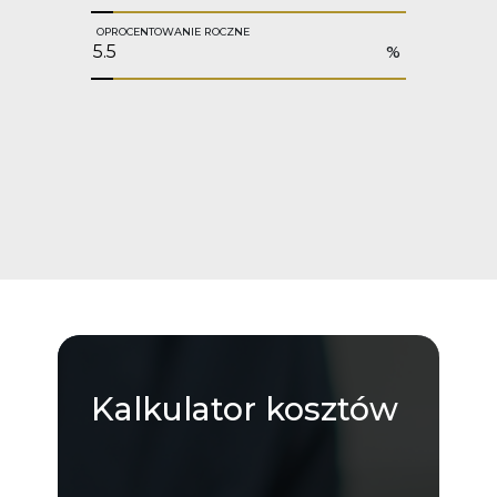
OPROCENTOWANIE ROCZNE
%
Kalkulator
kosztów