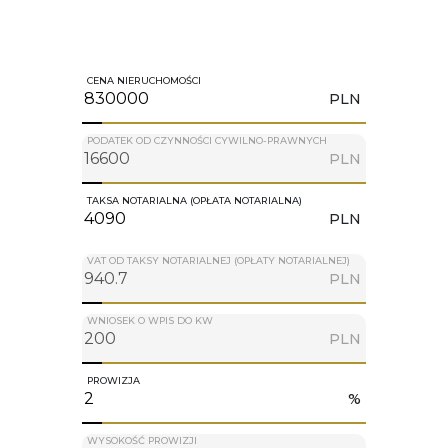
CENA NIERUCHOMOŚCI
PLN
PODATEK OD CZYNNOŚCI CYWILNO-PRAWNYCH
PLN
TAKSA NOTARIALNA (OPŁATA NOTARIALNA)
PLN
VAT OD TAKSY NOTARIALNEJ (OPŁATY NOTARIALNEJ)
PLN
WNIOSEK O WPIS DO KW
PLN
PROWIZJA
%
WYSOKOŚĆ PROWIZJI