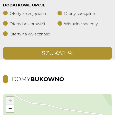
DODATKOWE OPCJE
Oferty ze zdjęciami
Oferty specjalne
Oferty bez prowizji
Wirtualne spacery
Oferty na wyłączność
SZUKAJ
DOMY
BUKOWNO
+
−