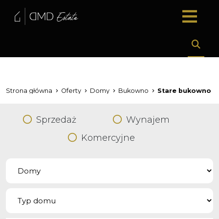
Strona główna
Oferty
Domy
Bukowno
Stare bukowno
Sprzedaż
Wynajem
Komercyjne