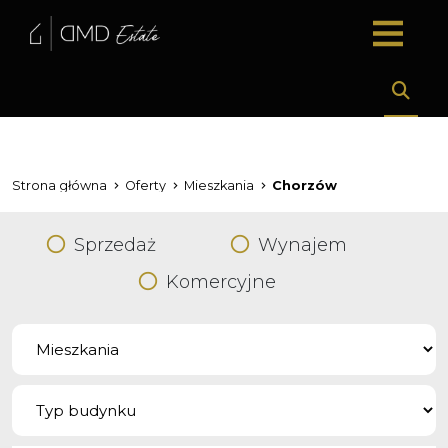
Strona główna
Oferty
Mieszkania
Chorzów
Sprzedaż
Wynajem
Komercyjne