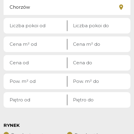
RYNEK