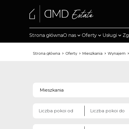
Strona główna
O nas
Oferty
Usługi
Zg
Strona główna
Oferty
Mieszkania
Wynajem