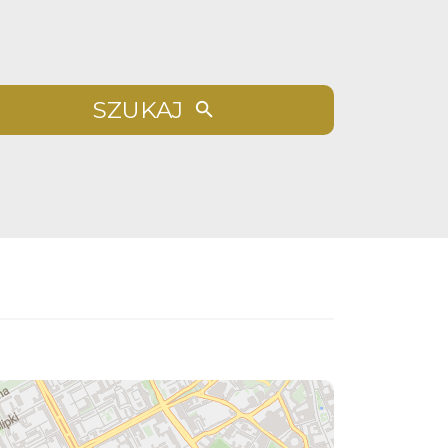
SZUKAJ