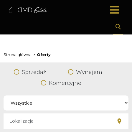
Strona główna
Oferty
Sprzedaż
Wynajem
Komercyjne