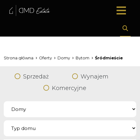
Strona główna
Oferty
Domy
Bytom
Śródmieście
Sprzedaż
Wynajem
Komercyjne